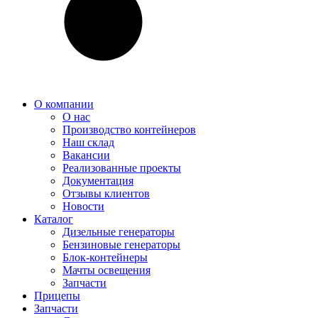
О компании
О нас
Производство контейнеров
Наш склад
Вакансии
Реализованные проекты
Документация
Отзывы клиентов
Новости
Каталог
Дизельные генераторы
Бензиновые генераторы
Блок-контейнеры
Мачты освещения
Запчасти
Прицепы
Запчасти