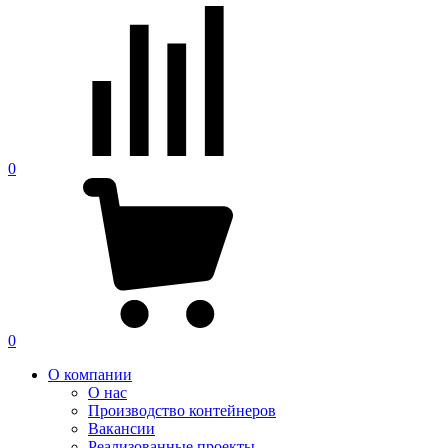
0
0
О компании
О нас
Производство контейнеров
Вакансии
Реализованные проекты