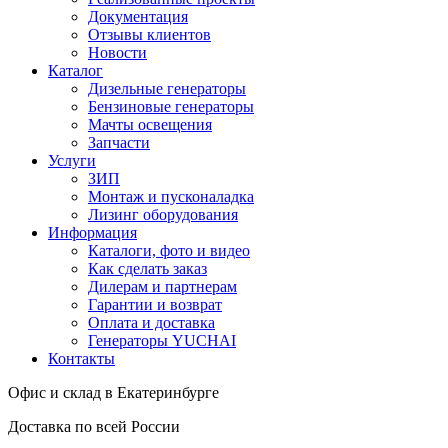
Документация
Отзывы клиентов
Новости
Каталог
Дизельные генераторы
Бензиновые генераторы
Мачты освещения
Запчасти
Услуги
ЗИП
Монтаж и пусконаладка
Лизинг оборудования
Информация
Каталоги, фото и видео
Как сделать заказ
Дилерам и партнерам
Гарантии и возврат
Оплата и доставка
Генераторы YUCHAI
Контакты
Офис и склад в Екатеринбурге
Доставка по всей России