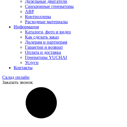
Дизельные двигатели
Синхронные генераторы
АВР
Контроллеры
Расходные материалы
Информация
Каталоги, фото и видео
Как сделать заказ
Дилерам и партнерам
Гарантии и возврат
Оплата и доставка
Генераторы YUCHAI
Услуги
Контакты
Склад онлайн
Заказать звонок