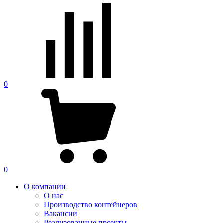
0
0
О компании
О нас
Производство контейнеров
Вакансии
Реализованные проекты