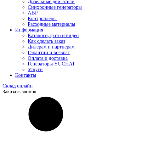
Дизельные двигатели
Синхронные генераторы
АВР
Контроллеры
Расходные материалы
Информация
Каталоги, фото и видео
Как сделать заказ
Дилерам и партнерам
Гарантии и возврат
Оплата и доставка
Генераторы YUCHAI
Услуги
Контакты
Склад онлайн
Заказать звонок