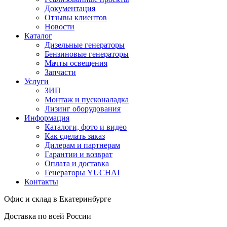
Документация
Отзывы клиентов
Новости
Каталог
Дизельные генераторы
Бензиновые генераторы
Мачты освещения
Запчасти
Услуги
ЗИП
Монтаж и пусконаладка
Лизинг оборудования
Информация
Каталоги, фото и видео
Как сделать заказ
Дилерам и партнерам
Гарантии и возврат
Оплата и доставка
Генераторы YUCHAI
Контакты
Офис и склад в Екатеринбурге
Доставка по всей России