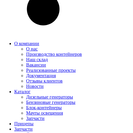
О компании
О нас
Производство контейнеров
Наш склад
Вакансии
Реализованные проекты
Документация
Отзывы клиентов
Новости
Каталог
Дизельные генераторы
Бензиновые генераторы
Блок-контейнеры
Мачты освещения
Запчасти
Прицепы
Запчасти