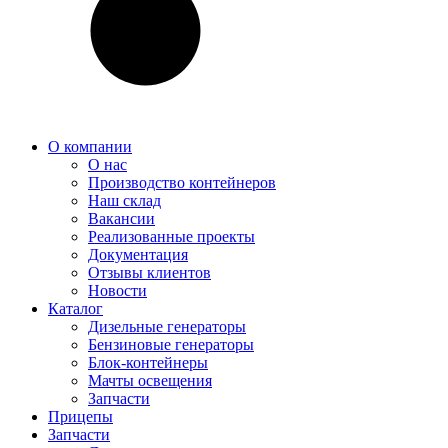
О компании
О нас
Производство контейнеров
Наш склад
Вакансии
Реализованные проекты
Документация
Отзывы клиентов
Новости
Каталог
Дизельные генераторы
Бензиновые генераторы
Блок-контейнеры
Мачты освещения
Запчасти
Прицепы
Запчасти