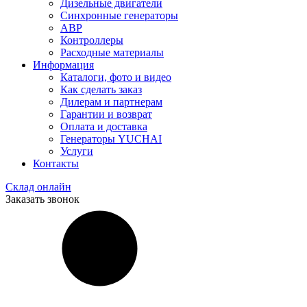
Дизельные двигатели
Синхронные генераторы
АВР
Контроллеры
Расходные материалы
Информация
Каталоги, фото и видео
Как сделать заказ
Дилерам и партнерам
Гарантии и возврат
Оплата и доставка
Генераторы YUCHAI
Услуги
Контакты
Склад онлайн
Заказать звонок