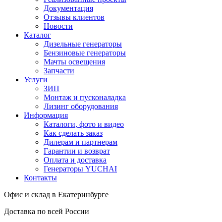
Документация
Отзывы клиентов
Новости
Каталог
Дизельные генераторы
Бензиновые генераторы
Мачты освещения
Запчасти
Услуги
ЗИП
Монтаж и пусконаладка
Лизинг оборудования
Информация
Каталоги, фото и видео
Как сделать заказ
Дилерам и партнерам
Гарантии и возврат
Оплата и доставка
Генераторы YUCHAI
Контакты
Офис и склад в Екатеринбурге
Доставка по всей России