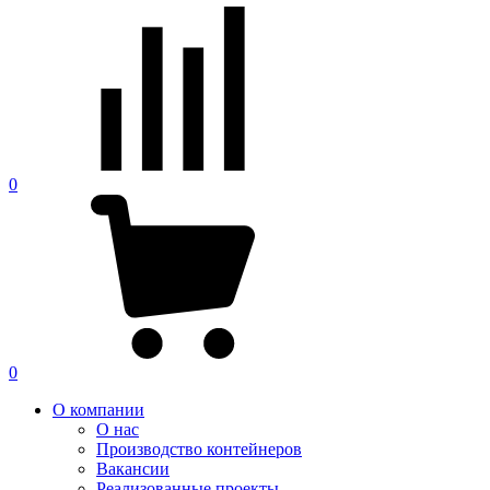
0
0
О компании
О нас
Производство контейнеров
Вакансии
Реализованные проекты