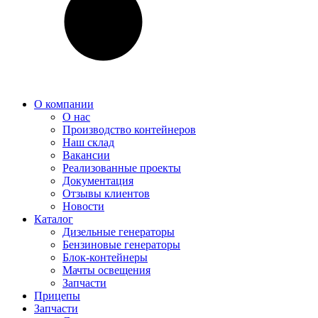
О компании
О нас
Производство контейнеров
Наш склад
Вакансии
Реализованные проекты
Документация
Отзывы клиентов
Новости
Каталог
Дизельные генераторы
Бензиновые генераторы
Блок-контейнеры
Мачты освещения
Запчасти
Прицепы
Запчасти