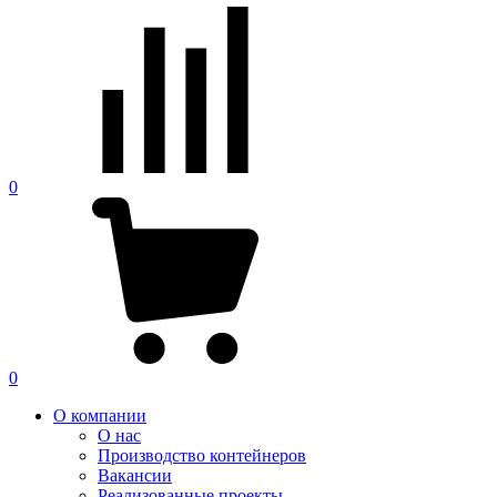
0
0
О компании
О нас
Производство контейнеров
Вакансии
Реализованные проекты