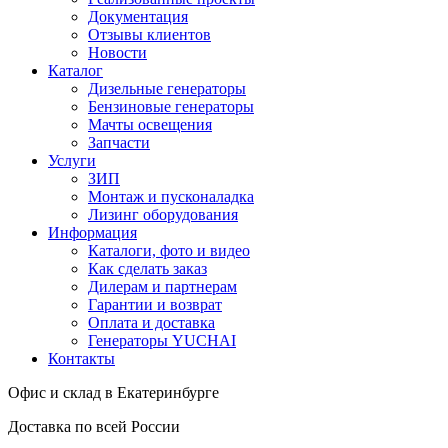
Документация
Отзывы клиентов
Новости
Каталог
Дизельные генераторы
Бензиновые генераторы
Мачты освещения
Запчасти
Услуги
ЗИП
Монтаж и пусконаладка
Лизинг оборудования
Информация
Каталоги, фото и видео
Как сделать заказ
Дилерам и партнерам
Гарантии и возврат
Оплата и доставка
Генераторы YUCHAI
Контакты
Офис и склад в Екатеринбурге
Доставка по всей России