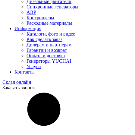
Дизельные двигатели
Синхронные генераторы
АВР
Контроллеры
Расходные материалы
Информация
Каталоги, фото и видео
Как сделать заказ
Дилерам и партнерам
Гарантии и возврат
Оплата и доставка
Генераторы YUCHAI
Услуги
Контакты
Склад онлайн
Заказать звонок